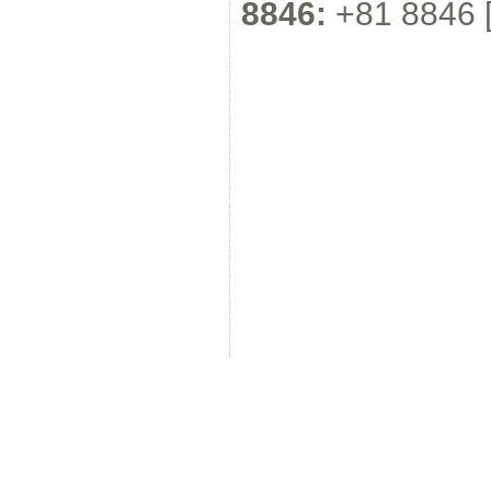
8846:
+81 8846 [